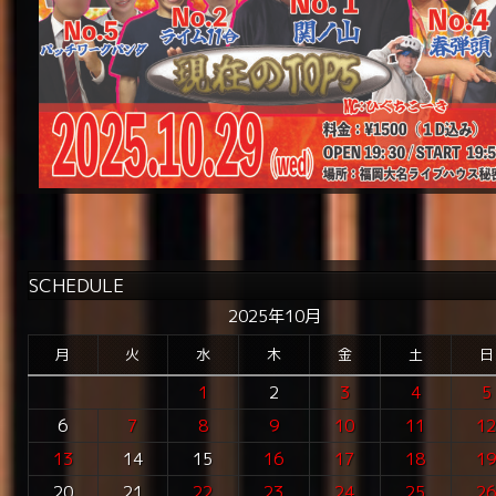
SCHEDULE
2025年10月
月
火
水
木
金
土
日
1
2
3
4
5
6
7
8
9
10
11
1
13
14
15
16
17
18
1
20
21
22
23
24
25
2