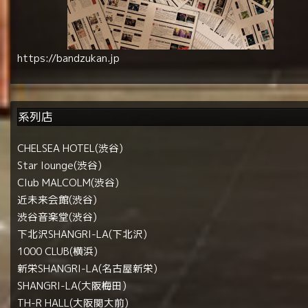
https://bandzukan.jp
系列店
CHELSEA HOTEL(渋谷)
Star lounge(渋谷)
Club MALCOLM(渋谷)
近未来会館(渋谷)
渋谷音楽堂(渋谷)
下北沢SHANGRI-LA(下北沢)
1000 CLUB(横浜)
新栄SHANGRI-LA(名古屋新栄)
SHANGRI-LA(大阪梅田)
TH-R HALL(大阪関大前)