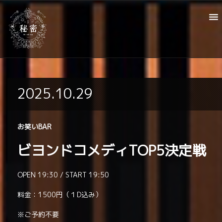
2025.10.29
お笑いBAR
ビヨンドコメディTOP5決定戦
OPEN 19:30 / START 19:50
料金：1500円（１D込み）
※ご予約不要