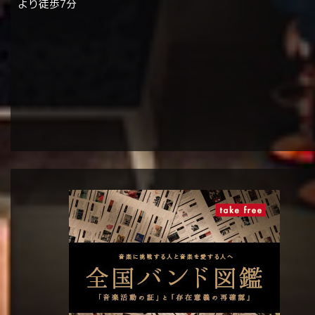
より徒歩7分