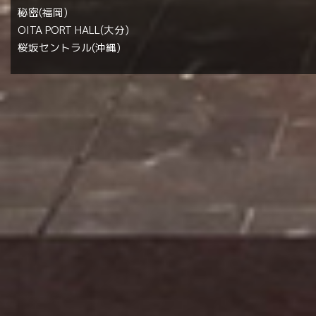
秘密(福岡)
OITA PORT HALL(大分)
桜坂セントラル(沖縄)