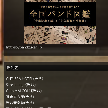
https://bandzukan.jp
系列店
CHELSEA HOTEL(渋谷)
Star lounge(渋谷)
Club MALCOLM(渋谷)
近未来会館(渋谷)
渋谷音楽堂(渋谷)