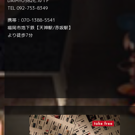
DAIMYO582ビル１F
TEL 092-753-8349
携帯：070-1388-5541
福岡市地下鉄【天神駅/赤坂駅】
より徒歩7分