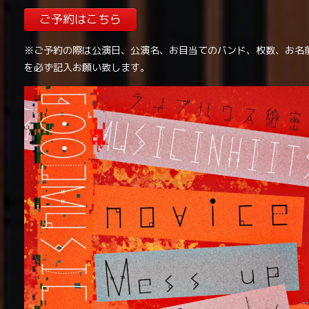
ご予約はこちら
※ご予約の際は公演日、公演名、お目当てのバンド、枚数、お名
を必ず記入お願い致します。