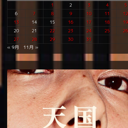
1
2
3
4
5
6
7
8
9
10
11
1
13
14
15
16
17
18
1
20
21
22
23
24
25
2
27
28
29
30
31
« 9月
11月 »