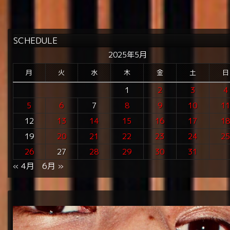
SCHEDULE
2025年5月
月
火
水
木
金
土
日
1
2
3
4
5
6
7
8
9
10
1
12
13
14
15
16
17
1
19
20
21
22
23
24
2
26
27
28
29
30
31
« 4月
6月 »