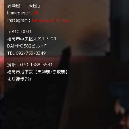
居酒屋 「天国」
homepage :
URL
instagram :
tengokutohimitsu
〒810-0041
福岡市中央区大名1-3-29
DAIMYO582ビル１F
TEL 092-753-8349
携帯：070-1388-5541
福岡市地下鉄【天神駅/赤坂駅】
より徒歩7分