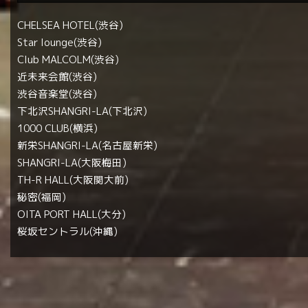
CHELSEA HOTEL(渋谷)
Star lounge(渋谷)
Club MALCOLM(渋谷)
近未来会館(渋谷)
渋谷音楽堂(渋谷)
下北沢SHANGRI-LA(下北沢)
1000 CLUB(横浜)
新栄SHANGRI-LA(名古屋新栄)
SHANGRI-LA(大阪梅田)
TH-R HALL(大阪関大前)
秘密(福岡)
OITA PORT HALL(大分)
桜坂セントラル(沖縄)