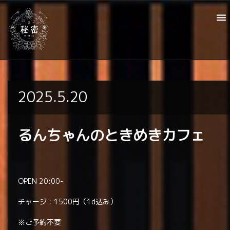
2025.5.20
るんちゃんのときめきカフェ
OPEN 20:00-
チャージ：1500円（1d込み）
※ご予約不要