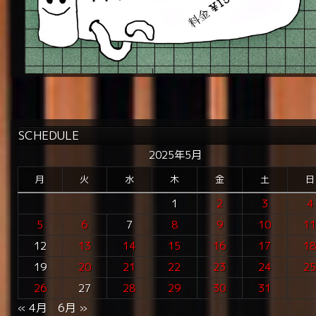
SCHEDULE
2025年5月
月
火
水
木
金
土
日
1
2
3
4
5
6
7
8
9
10
1
12
13
14
15
16
17
1
19
20
21
22
23
24
2
26
27
28
29
30
31
« 4月
6月 »