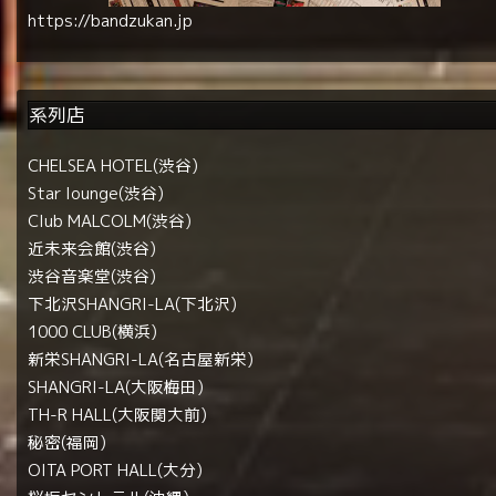
https://bandzukan.jp
系列店
CHELSEA HOTEL(渋谷)
Star lounge(渋谷)
Club MALCOLM(渋谷)
近未来会館(渋谷)
渋谷音楽堂(渋谷)
下北沢SHANGRI-LA(下北沢)
1000 CLUB(横浜)
新栄SHANGRI-LA(名古屋新栄)
SHANGRI-LA(大阪梅田)
TH-R HALL(大阪関大前)
秘密(福岡)
OITA PORT HALL(大分)