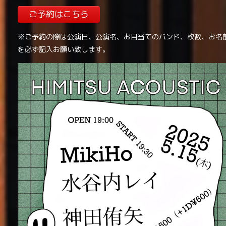
ご予約はこちら
※ご予約の際は公演日、公演名、お目当てのバンド、枚数、お名
を必ず記入お願い致します。