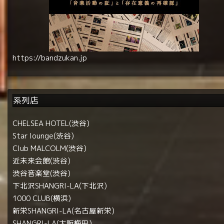
https://bandzukan.jp
系列店
CHELSEA HOTEL(渋谷)
Star lounge(渋谷)
Club MALCOLM(渋谷)
近未来会館(渋谷)
渋谷音楽堂(渋谷)
下北沢SHANGRI-LA(下北沢)
1000 CLUB(横浜)
新栄SHANGRI-LA(名古屋新栄)
SHANGRI-LA(大阪梅田)