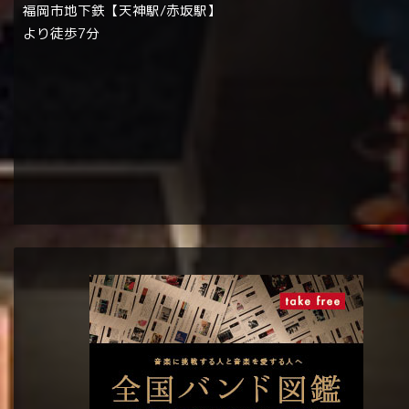
福岡市地下鉄【天神駅/赤坂駅】
より徒歩7分