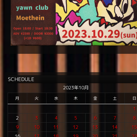
SCHEDULE
2023年10月
月
火
水
木
金
土
日
1
2
3
4
5
6
7
8
9
10
11
12
13
14
1
16
17
18
19
20
21
2