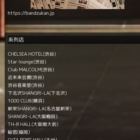
https://bandzukan.jp
系列店
CHELSEA HOTEL(渋谷)
Star lounge(渋谷)
Club MALCOLM(渋谷)
近未来会館(渋谷)
渋谷音楽堂(渋谷)
下北沢SHANGRI-LA(下北沢)
1000 CLUB(横浜)
新栄SHANGRI-LA(名古屋新栄)
SHANGRI-LA(大阪梅田)
TH-R HALL(大阪関大前)
秘密(福岡)
OITA PORT HALL(大分)