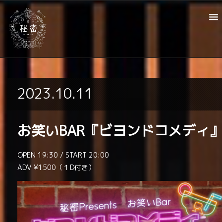
2023.10.11
お笑いBAR『ビヨンドコメディ
OPEN 19:30 / START 20:00
ADV ¥1500（１D付き）