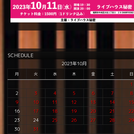
SCHEDULE
2023年10月
月
火
水
木
金
土
日
1
2
3
4
5
6
7
8
9
10
11
12
13
14
1
16
17
18
19
20
21
2
23
24
25
26
27
28
2
30
31