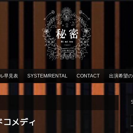
ル早見表
SYSTEM/RENTAL
CONTACT
出演希望の
ドコメディ