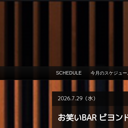
SCHEDULE
今月のスケジュー
2026.7.29（水）
お笑いBAR ビヨン