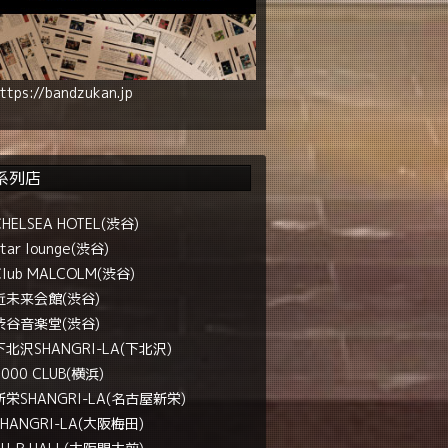
ttps://bandzukan.jp
系列店
CHELSEA HOTEL(渋谷)
tar lounge(渋谷)
Club MALCOLM(渋谷)
近未来会館(渋谷)
渋谷音楽堂(渋谷)
下北沢SHANGRI-LA(下北沢)
1000 CLUB(横浜)
新栄SHANGRI-LA(名古屋新栄)
SHANGRI-LA(大阪梅田)