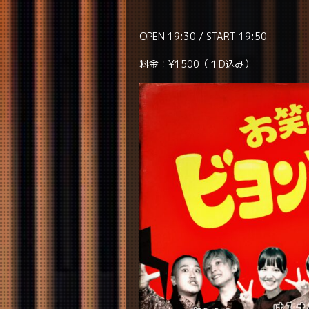
OPEN 19:30 / START 19:50
料金：¥1500（１D込み）