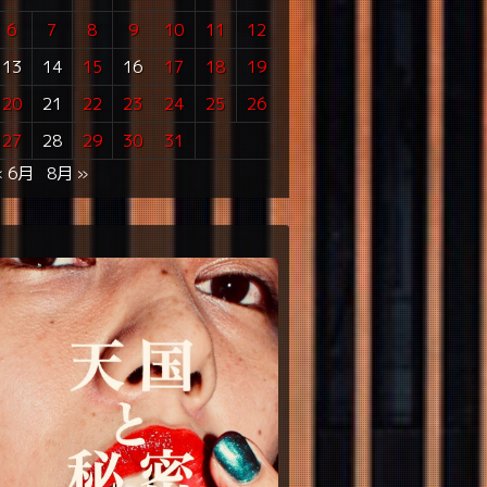
6
7
8
9
10
11
12
13
14
15
16
17
18
19
20
21
22
23
24
25
26
27
28
29
30
31
« 6月
8月 »