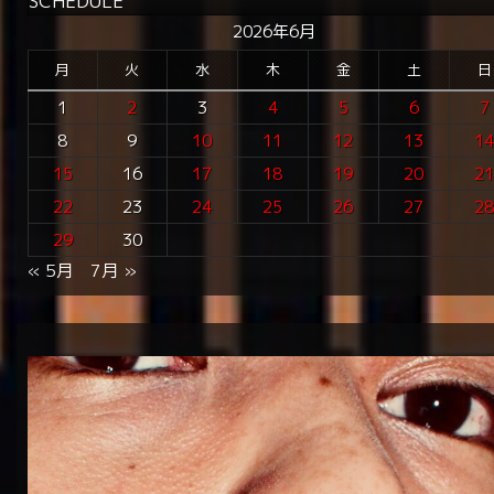
SCHEDULE
2026年6月
月
火
水
木
金
土
日
1
2
3
4
5
6
7
8
9
10
11
12
13
1
15
16
17
18
19
20
2
22
23
24
25
26
27
2
29
30
« 5月
7月 »