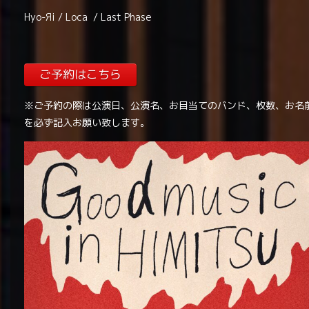
Hyo-Яi / Loca / Last Phase
ご予約はこちら
※ご予約の際は公演日、公演名、お目当てのバンド、枚数、お名
を必ず記入お願い致します。