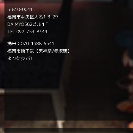
〒810-0041
福岡市中央区大名1-3-29
DAIMYO582ビル１F
TEL 092-753-8349
携帯：070-1388-5541
福岡市地下鉄【天神駅/赤坂駅】
より徒歩7分