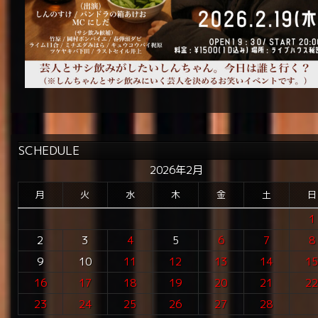
SCHEDULE
2026年2月
月
火
水
木
金
土
日
1
2
3
4
5
6
7
8
9
10
11
12
13
14
1
16
17
18
19
20
21
2
23
24
25
26
27
28