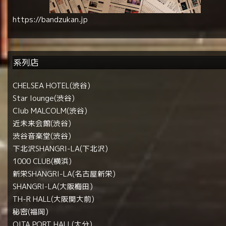
https://bandzukan.jp
系列店
CHELSEA HOTEL(渋谷)
Star lounge(渋谷)
Club MALCOLM(渋谷)
近未来会館(渋谷)
渋谷音楽堂(渋谷)
下北沢SHANGRI-LA(下北沢)
1000 CLUB(横浜)
新栄SHANGRI-LA(名古屋新栄)
SHANGRI-LA(大阪梅田)
TH-R HALL(大阪関大前)
秘密(福岡)
OITA PORT HALL(大分)