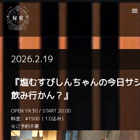
2026.2.19
『塩むすびしんちゃんの今日サ
飲み行かん？』
OPEN 19:30 / START 20:00
料金：¥1500（１D込み）
※ご予約不要