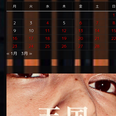
月
火
水
木
金
土
日
1
2
3
4
5
6
7
8
9
10
11
12
13
14
1
16
17
18
19
20
21
2
23
24
25
26
27
28
« 1月
3月 »