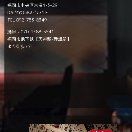
福岡市中央区大名1-3-29
DAIMYO582ビル１F
TEL 092-753-8349
携帯：070-1388-5541
福岡市地下鉄【天神駅/赤坂駅】
より徒歩7分