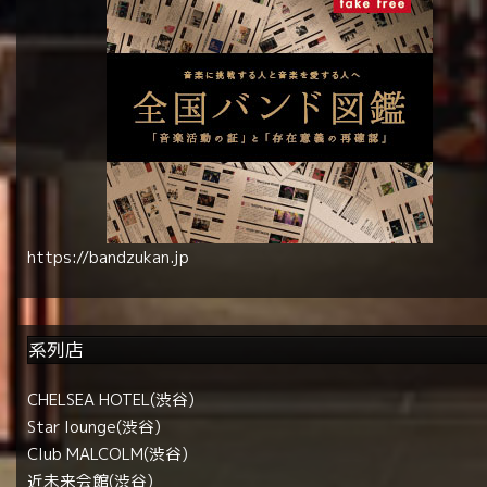
https://bandzukan.jp
系列店
CHELSEA HOTEL(渋谷)
Star lounge(渋谷)
Club MALCOLM(渋谷)
近未来会館(渋谷)