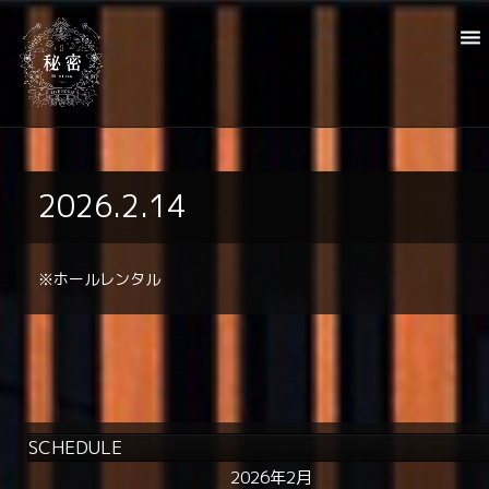
2026.2.14
※ホールレンタル
SCHEDULE
2026年2月