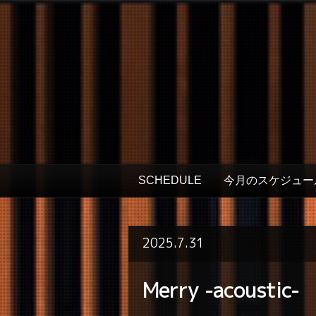
SCHEDULE
今月のスケジュー
2025.7.31
Merry -acoustic-