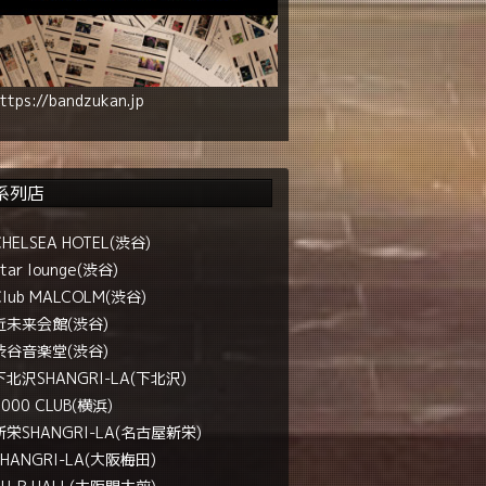
ttps://bandzukan.jp
系列店
CHELSEA HOTEL(渋谷)
tar lounge(渋谷)
Club MALCOLM(渋谷)
近未来会館(渋谷)
渋谷音楽堂(渋谷)
下北沢SHANGRI-LA(下北沢)
1000 CLUB(横浜)
新栄SHANGRI-LA(名古屋新栄)
SHANGRI-LA(大阪梅田)