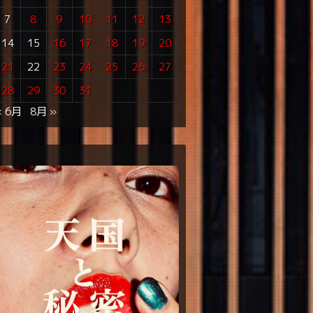
7
8
9
10
11
12
13
14
15
16
17
18
19
20
21
22
23
24
25
26
27
28
29
30
31
« 6月
8月 »