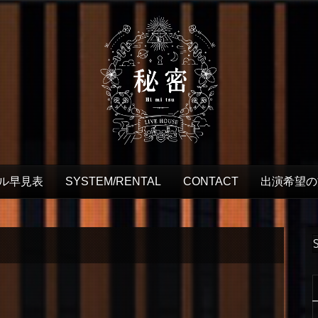
ル早見表
SYSTEM/RENTAL
CONTACT
出演希望の