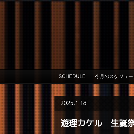
SCHEDULE
今月のスケジュー
2025.1.18
遊理カケル 生誕