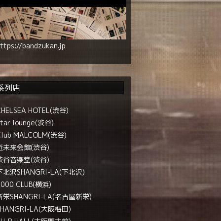
ttps://bandzukan.jp
系列店
CHELSEA HOTEL(渋谷)
tar lounge(渋谷)
Club MALCOLM(渋谷)
近未来会館(渋谷)
渋谷音楽堂(渋谷)
下北沢SHANGRI-LA(下北沢)
1000 CLUB(横浜)
新栄SHANGRI-LA(名古屋新栄)
SHANGRI-LA(大阪梅田)