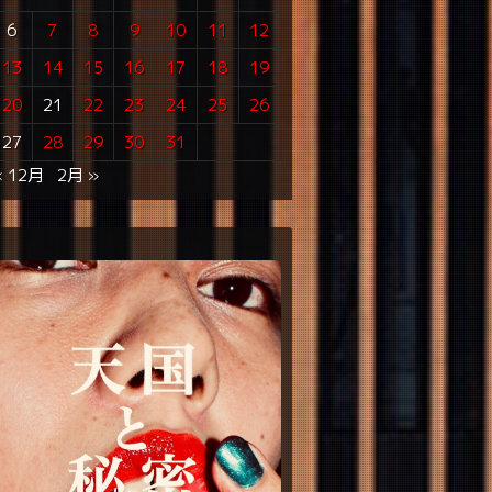
6
7
8
9
10
11
12
13
14
15
16
17
18
19
20
21
22
23
24
25
26
27
28
29
30
31
« 12月
2月 »