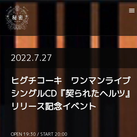
2022.7.27
ヒグチコーキ ワンマンライブ
シングルCD『契られたヘルツ』
リリース記念イベント
OPEN 19:30 / START 20:00