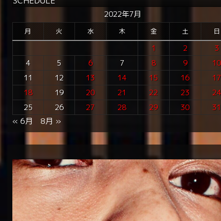
SCHEDULE
2022年7月
月
火
水
木
金
土
日
1
2
3
4
5
6
7
8
9
1
11
12
13
14
15
16
1
18
19
20
21
22
23
2
25
26
27
28
29
30
3
« 6月
8月 »