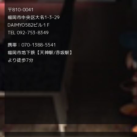
〒810-0041
福岡市中央区大名1-3-29
DAIMYO582ビル１F
TEL 092-753-8349
携帯：070-1388-5541
福岡市地下鉄【天神駅/赤坂駅】
より徒歩7分