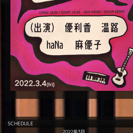
SCHEDULE
2022年3月