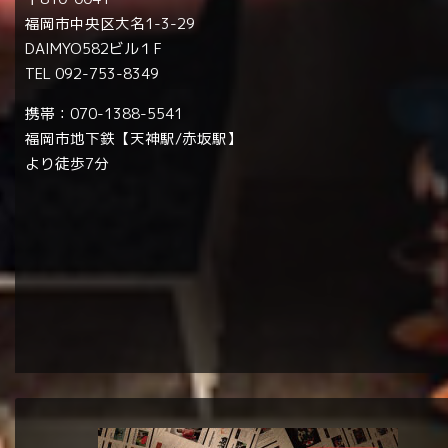
福岡市中央区大名1-3-29
DAIMYO582ビル１F
TEL 092-753-8349
携帯：070-1388-5541
福岡市地下鉄【天神駅/赤坂駅】
より徒歩7分