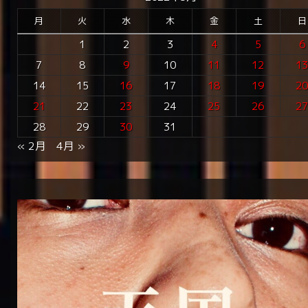
月
火
水
木
金
土
日
1
2
3
4
5
6
7
8
9
10
11
12
1
14
15
16
17
18
19
2
21
22
23
24
25
26
2
28
29
30
31
« 2月
4月 »