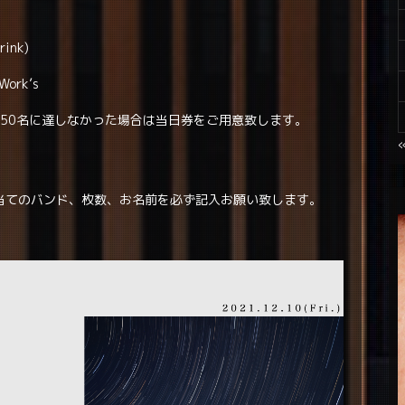
ink)
Work’s
 50名に達しなかった場合は当日券をご用意致します。
当てのバンド、枚数、お名前を必ず記入お願い致します。