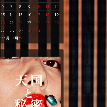
6
7
8
9
10
11
12
13
14
15
16
17
18
19
20
21
22
23
24
25
26
27
28
29
30
31
« 11月
1月 »