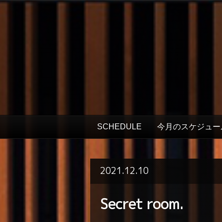
SCHEDULE
今月のスケジュー
2021.12.10
Secret room.