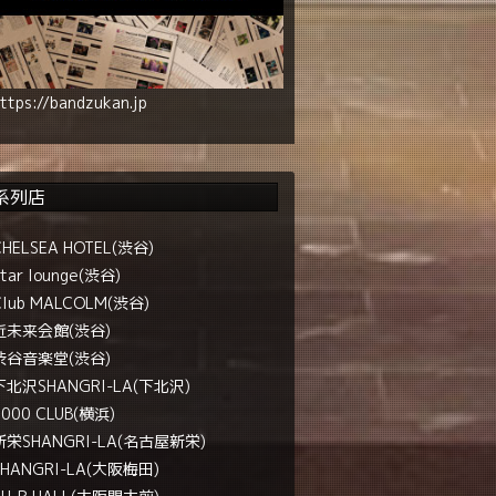
ttps://bandzukan.jp
系列店
CHELSEA HOTEL(渋谷)
tar lounge(渋谷)
Club MALCOLM(渋谷)
近未来会館(渋谷)
渋谷音楽堂(渋谷)
下北沢SHANGRI-LA(下北沢)
1000 CLUB(横浜)
新栄SHANGRI-LA(名古屋新栄)
SHANGRI-LA(大阪梅田)