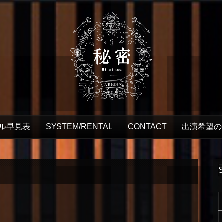
ル早見表
SYSTEM/RENTAL
CONTACT
出演希望の