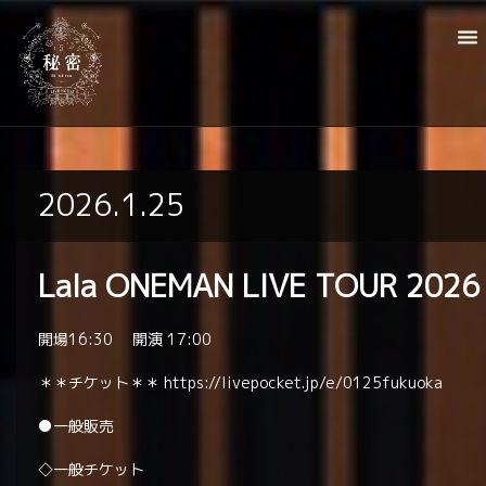
2026.1.25
Lala ONEMAN LIVE TOUR 2026
開場16:30 開演 17:00
＊＊チケット＊＊
https://livepocket.jp/e/0125fukuoka
●一般販売
◇一般チケット