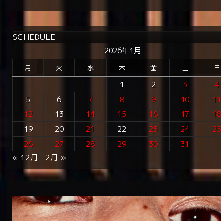
SCHEDULE
2026年1月
月
火
水
木
金
土
日
1
2
3
4
5
6
7
8
9
10
1
12
13
14
15
16
17
1
19
20
21
22
23
24
2
26
27
28
29
30
31
« 12月
2月 »