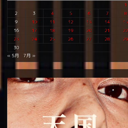
1
2
3
4
5
6
7
8
9
10
11
12
13
14
1
16
17
18
19
20
21
2
23
24
25
26
27
28
2
30
« 5月
7月 »