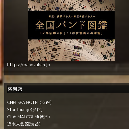
https://bandzukan.jp
系列店
CHELSEA HOTEL(渋谷)
Star lounge(渋谷)
Club MALCOLM(渋谷)
近未来会館(渋谷)