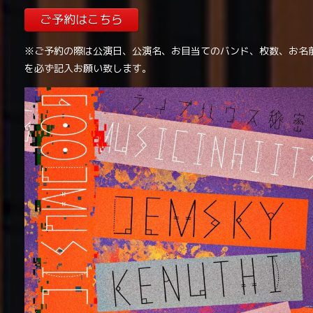
ご予約はこちら
※ご予約の際は公演日、公演名、お目当てのバンド、枚数、お名
を必ず記入お願い致します。