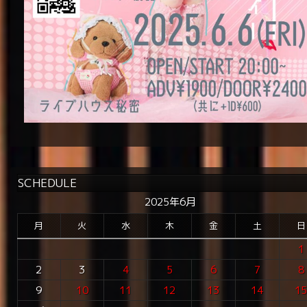
SCHEDULE
2025年6月
月
火
水
木
金
土
日
1
2
3
4
5
6
7
8
9
10
11
12
13
14
1