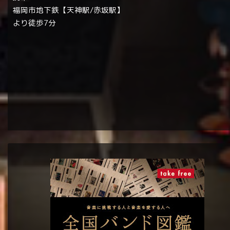
福岡市地下鉄【天神駅/赤坂駅】
より徒歩7分