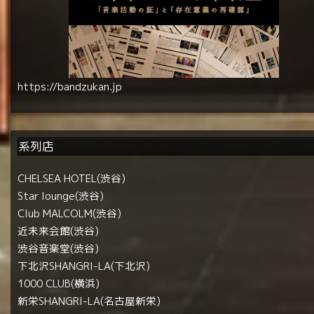
https://bandzukan.jp
系列店
CHELSEA HOTEL(渋谷)
Star lounge(渋谷)
Club MALCOLM(渋谷)
近未来会館(渋谷)
渋谷音楽堂(渋谷)
下北沢SHANGRI-LA(下北沢)
1000 CLUB(横浜)
新栄SHANGRI-LA(名古屋新栄)