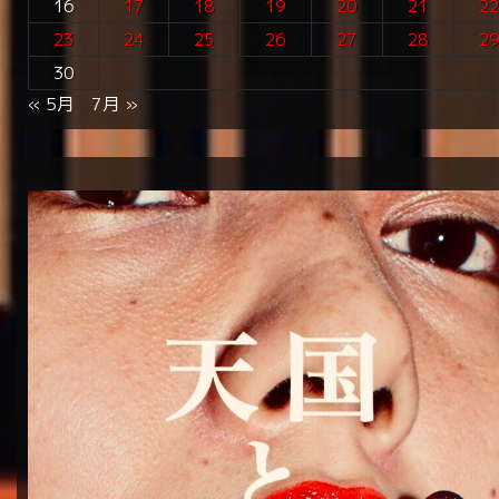
16
17
18
19
20
21
2
23
24
25
26
27
28
2
30
« 5月
7月 »