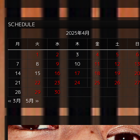
SCHEDULE
2025年4月
月
火
水
木
金
土
日
1
2
3
4
5
6
7
8
9
10
11
12
1
14
15
16
17
18
19
2
21
22
23
24
25
26
2
28
29
30
« 3月
5月 »