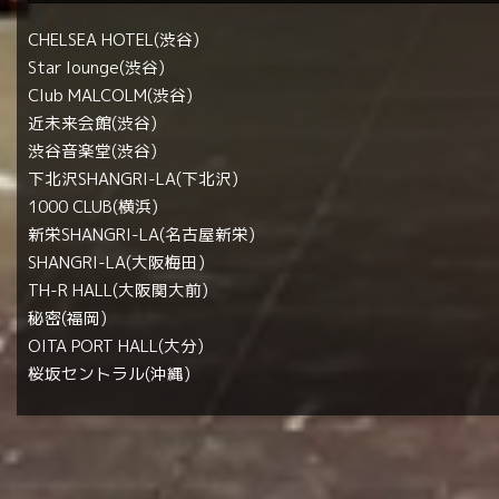
CHELSEA HOTEL(渋谷)
Star lounge(渋谷)
Club MALCOLM(渋谷)
近未来会館(渋谷)
渋谷音楽堂(渋谷)
下北沢SHANGRI-LA(下北沢)
1000 CLUB(横浜)
新栄SHANGRI-LA(名古屋新栄)
SHANGRI-LA(大阪梅田)
TH-R HALL(大阪関大前)
秘密(福岡)
OITA PORT HALL(大分)
桜坂セントラル(沖縄)