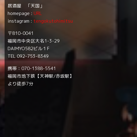
居酒屋 「天国」
homepage :
URL
instagram :
tengokutohimitsu
〒810-0041
福岡市中央区大名1-3-29
DAIMYO582ビル１F
TEL 092-753-8349
携帯：070-1388-5541
福岡市地下鉄【天神駅/赤坂駅】
より徒歩7分