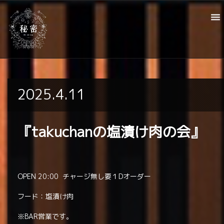
2025.4.11
『takuchanの塩漬け肉の会』
OPEN 20:00 チャージ無し要１Dオーダー
フード：塩漬け肉
※BAR営業です。