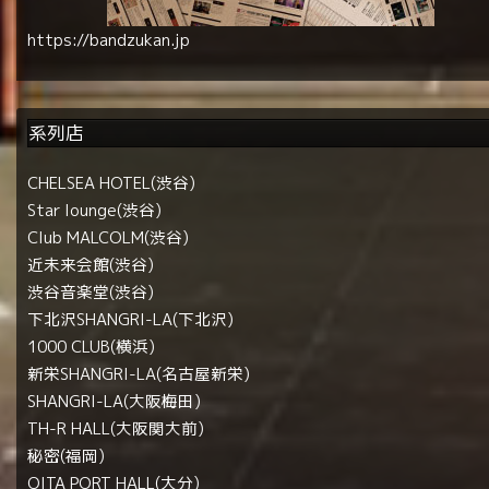
https://bandzukan.jp
系列店
CHELSEA HOTEL(渋谷)
Star lounge(渋谷)
Club MALCOLM(渋谷)
近未来会館(渋谷)
渋谷音楽堂(渋谷)
下北沢SHANGRI-LA(下北沢)
1000 CLUB(横浜)
新栄SHANGRI-LA(名古屋新栄)
SHANGRI-LA(大阪梅田)
TH-R HALL(大阪関大前)
秘密(福岡)
OITA PORT HALL(大分)