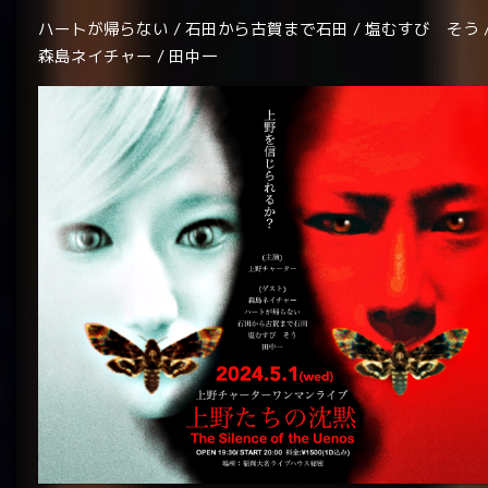
ハートが帰らない / 石田から古賀まで石田 / 塩むすび そう 
森島ネイチャー / 田中一