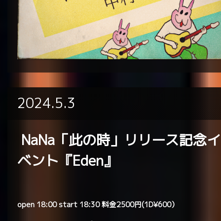
2024.5.3
NaNa「此の時」リリース記念イ
ベント『Eden』
open 18:00 start 18:30 料金2500円(1D¥600）