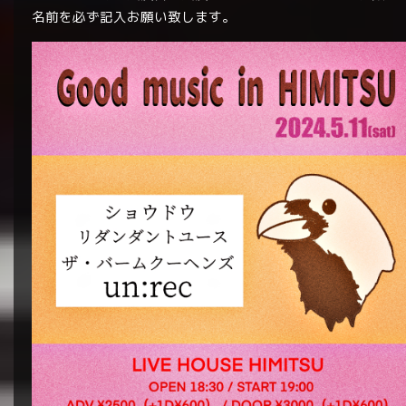
名前を必ず記入お願い致します。