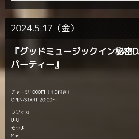
2024.5.17（金）
『グッドミュージックイン秘密D
パーティー』
チャージ1000円（１D付き）
OPEN/START 20:00〜
フジオカ
U-U
そうよ
Mas