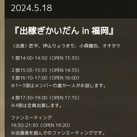
2024.5.18
『出稼ぎかいだん in 福岡』
（出演）匠平、伊山りょうきち、小森躅也、オオタケ
１部14:00-14:50（OPEN 13:30）
２部15:05-15:55（OPEN 14:55）
３部16:10-17:00（OPEN 16:00）
※1〜3部はメンバーの誰か一人がお話します。
４部17:30-19:00（OPEN 17:15）
※4部は全員出演します。
ファンミーティング
19:30-21:30（OPEN 19:20）
※出演者を囲んでのファンミーティングです。