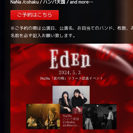
NaNa /
cohaku / ハンパ天国 / and more…
ご予約はこちら
※ご予約の際は公演日、公演名、お目当てのバンド、枚数、
名前を必ず記入お願い致します。