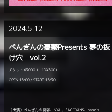
2024.5.12
ぺんぎんの憂鬱Presents 夢の抜
け穴 vol.2
チケット¥3000（+1D¥600）
OPEN 16:00 / START 16:30
（出演）ぺんぎんの憂鬱、NYAI、SACOYANS、nape’s