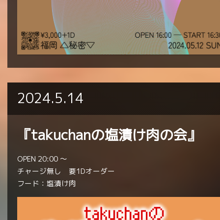
2024.5.14
『takuchanの塩漬け肉の会』
OPEN 20:00 〜
チャージ無し 要1Dオーダー
フード：塩漬け肉