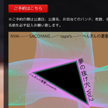
ご予約はこちら
※ご予約の際は公演日、公演名、お目当てのバンド、枚数、
名前を必ず記入お願い致します。