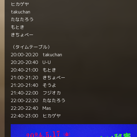
ヒカゲヤ
takuchan
たなたろう
もとき
きちょべー
（タイムテーブル）
20:00-20:20 takuchan
20:20-20:40 U-U
20:40-21:00 もとき
21:00-21:20 きちょべー
21:20-21:40 そうよ
21:40-22:00 フジオカ
22:00-22:20 たなたろう
22:20-22:40 Mas
22:40-23:00 ヒカゲヤ