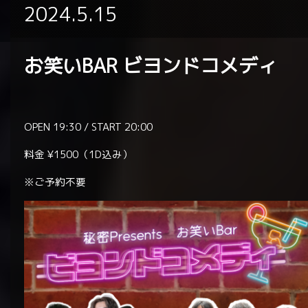
2024.5.15
お笑いBAR ビヨンドコメディ
OPEN 19:30 / START 20:00
料金 ¥1500（1D込み）
※ご予約不要