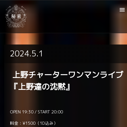
2024.5.1
上野チャーターワンマンライブ
『上野達の沈黙』
OPEN 19:30 / START 20:00
料金：¥1500（1D込み）