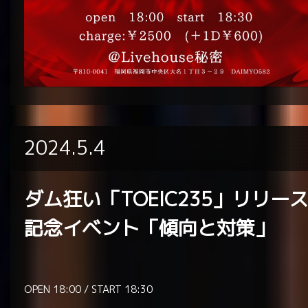
2024.5.4
ダム狂い「TOEIC235」リリー
記念イベント
「傾向と対策」
OPEN 18:00 / START 18:30