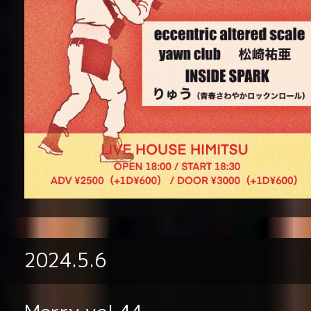
2024.5.6