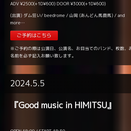
ADV ¥2500(+1D¥600) DOOR ¥3000(+1D¥600)
(出演) ダム狂い/ beedrome / 山岡 (あんどん馬鹿馬) / and
more…
ご予約はこちら
※ご予約の際は公演日、公演名、お目当てのバンド、枚数、
名前を必ず記入お願い致します。
2024.5.5
『Good music in HIMITSU』