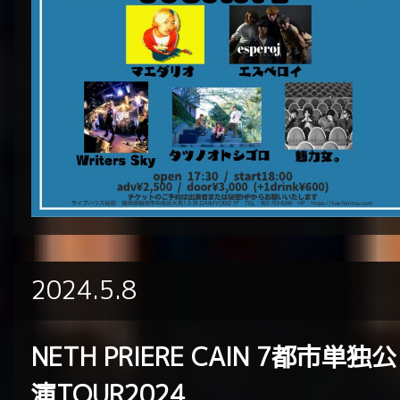
2024.5.8
NETH PRIERE CAIN 7都市単独公
演TOUR2024