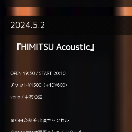
2024.5.2
『HIMITSU Acoustic』
OPEN 19:30 / START 20:10
チケット¥1500（+1D¥600)
veno / 中村心遥
※小田奈都美 出演キャンセル