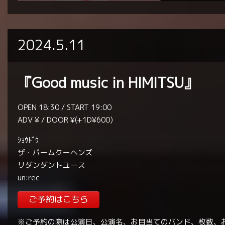
2024.5.11
『Good music in HIMITSU』
OPEN 18:30 / START 19:00
ADV ¥ / DOOR ¥(+1D¥600)
ｼｮｳﾄﾞｳ
ザ・バームクーヘンズ
リダンダントユース
un:rec
ご予約はこちら
※ご予約の際は公演日、公演名、お目当てのバンド、枚数、