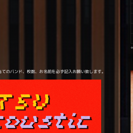
当てのバンド、枚数、お名前を必ず記入お願い致します。