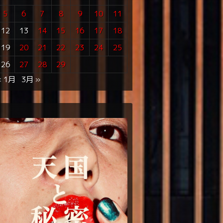
5
6
7
8
9
10
11
12
13
14
15
16
17
18
19
20
21
22
23
24
25
26
27
28
29
« 1月
3月 »