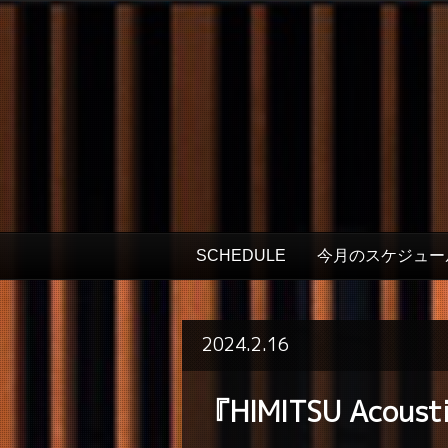
SCHEDULE
今月のスケジュー
2024.2.16
『HIMITSU Acoust