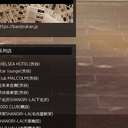
ttps://bandzukan.jp
系列店
CHELSEA HOTEL(渋谷)
tar lounge(渋谷)
Club MALCOLM(渋谷)
近未来会館(渋谷)
渋谷音楽堂(渋谷)
下北沢SHANGRI-LA(下北沢)
1000 CLUB(横浜)
新栄SHANGRI-LA(名古屋新栄)
SHANGRI-LA(大阪梅田)