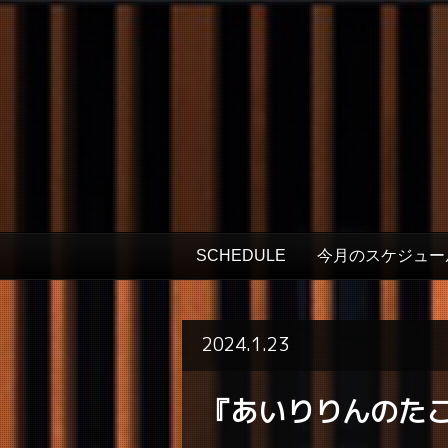
SCHEDULE
今月のスケジュー
2024.1.23
『あいりりんのた