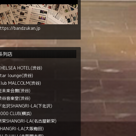
ttps://bandzukan.jp
系列店
CHELSEA HOTEL(渋谷)
tar lounge(渋谷)
Club MALCOLM(渋谷)
近未来会館(渋谷)
渋谷音楽堂(渋谷)
下北沢SHANGRI-LA(下北沢)
1000 CLUB(横浜)
新栄SHANGRI-LA(名古屋新栄)
SHANGRI-LA(大阪梅田)