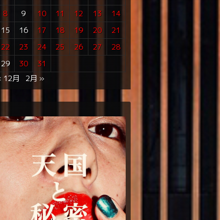
8
9
10
11
12
13
14
15
16
17
18
19
20
21
22
23
24
25
26
27
28
29
30
31
« 12月
2月 »