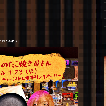
個 300円）