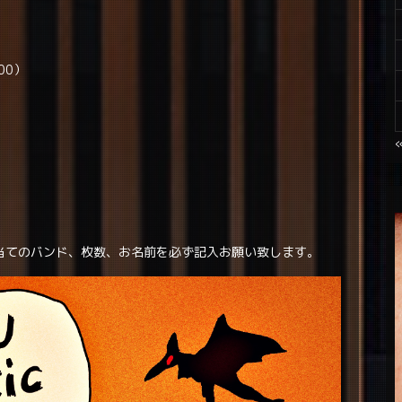
600）
当てのバンド、枚数、お名前を必ず記入お願い致します。