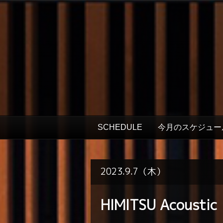
SCHEDULE
今月のスケジュー
2023.9.7（木）
HIMITSU Acoustic