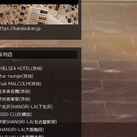
ttps://bandzukan.jp
系列店
CHELSEA HOTEL(渋谷)
tar lounge(渋谷)
Club MALCOLM(渋谷)
近未来会館(渋谷)
渋谷音楽堂(渋谷)
下北沢SHANGRI-LA(下北沢)
1000 CLUB(横浜)
新栄SHANGRI-LA(名古屋新栄)
SHANGRI-LA(大阪梅田)