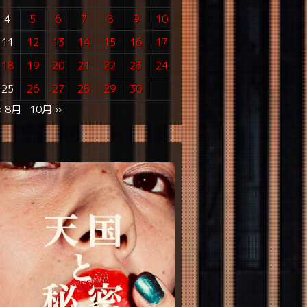
4
5
6
7
8
9
10
11
12
13
14
15
16
17
18
19
20
21
22
23
24
25
26
27
28
29
30
« 8月
10月 »