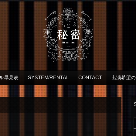
ル早見表
SYSTEM/RENTAL
CONTACT
出演希望の