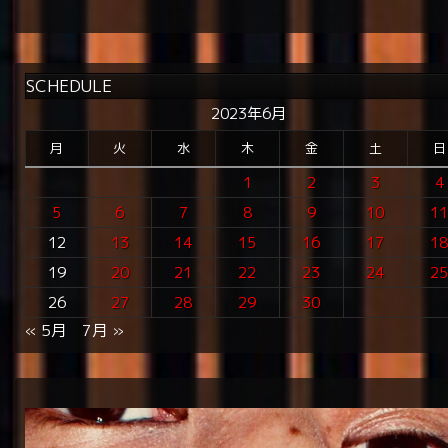
SCHEDULE
2023年6月
月
火
水
木
金
土
日
1
2
3
4
5
6
7
8
9
10
1
12
13
14
15
16
17
1
19
20
21
22
23
24
2
26
27
28
29
30
« 5月
7月 »