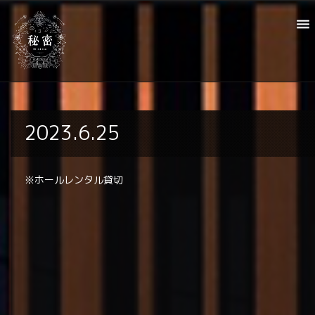
2023.6.25
※ホールレンタル貸切