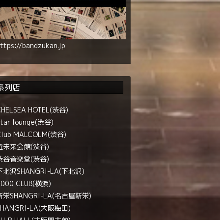
ttps://bandzukan.jp
系列店
CHELSEA HOTEL(渋谷)
tar lounge(渋谷)
Club MALCOLM(渋谷)
近未来会館(渋谷)
渋谷音楽堂(渋谷)
下北沢SHANGRI-LA(下北沢)
1000 CLUB(横浜)
新栄SHANGRI-LA(名古屋新栄)
SHANGRI-LA(大阪梅田)