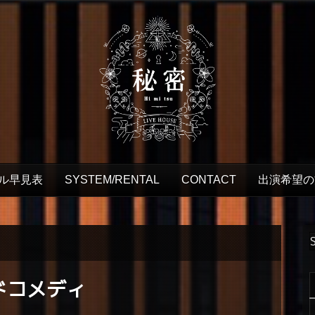
ル早見表
SYSTEM/RENTAL
CONTACT
出演希望の
ドコメディ