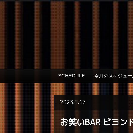
SCHEDULE
今月のスケジュー
2023.5.17
お笑いBAR ビヨン