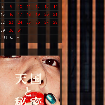
8
9
10
11
12
13
14
15
16
17
18
19
20
21
22
23
24
25
26
27
28
29
30
31
« 4月
6月 »