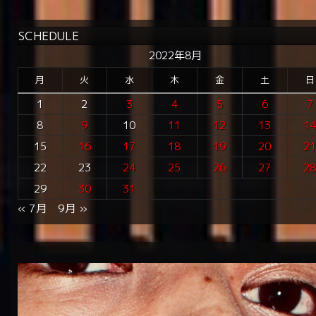
SCHEDULE
2022年8月
月
火
水
木
金
土
日
1
2
3
4
5
6
7
8
9
10
11
12
13
1
15
16
17
18
19
20
2
22
23
24
25
26
27
2
29
30
31
« 7月
9月 »