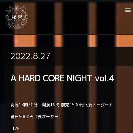
2022.8.27
A HARD CORE NIGHT vol.4
開場18時30分 開演19時 前売4500円（要オーダー）
当日5000円（要オーダー）
LIVE