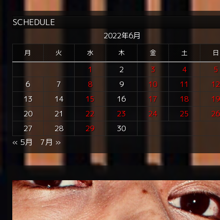
SCHEDULE
2022年6月
月
火
水
木
金
土
日
1
2
3
4
5
6
7
8
9
10
11
1
13
14
15
16
17
18
1
20
21
22
23
24
25
2
27
28
29
30
« 5月
7月 »