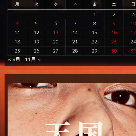
月
火
水
木
金
土
日
1
2
3
4
5
6
7
8
9
1
11
12
13
14
15
16
1
18
19
20
21
22
23
2
25
26
27
28
29
30
3
« 9月
11月 »