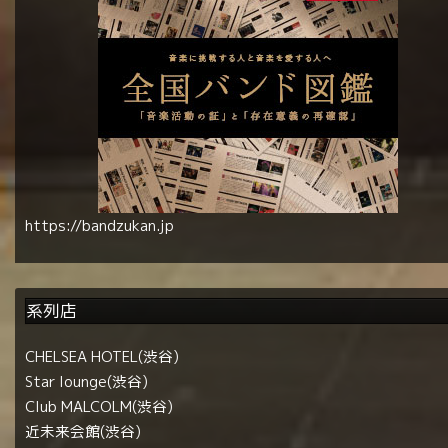
https://bandzukan.jp
系列店
CHELSEA HOTEL(渋谷)
Star lounge(渋谷)
Club MALCOLM(渋谷)
近未来会館(渋谷)