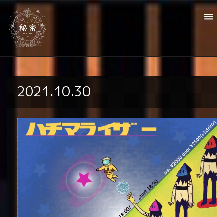
2021.10.30