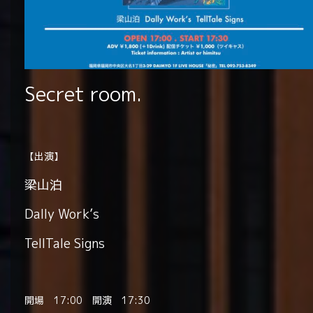
Secret room.
【出演】
梁山泊
Dally Work’s
TellTale Signs
開場 17:00 開演 17:30