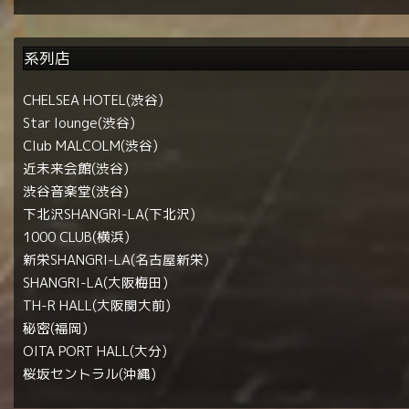
系列店
CHELSEA HOTEL(渋谷)
Star lounge(渋谷)
Club MALCOLM(渋谷)
近未来会館(渋谷)
渋谷音楽堂(渋谷)
下北沢SHANGRI-LA(下北沢)
1000 CLUB(横浜)
新栄SHANGRI-LA(名古屋新栄)
SHANGRI-LA(大阪梅田)
TH-R HALL(大阪関大前)
秘密(福岡)
OITA PORT HALL(大分)
桜坂セントラル(沖縄)