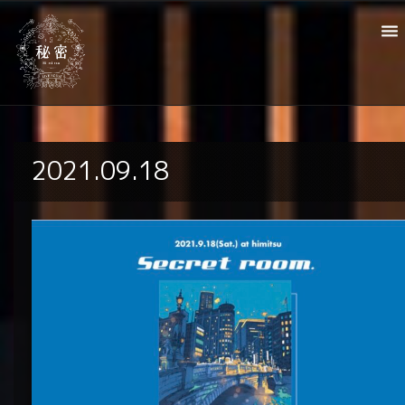
2021.09.18