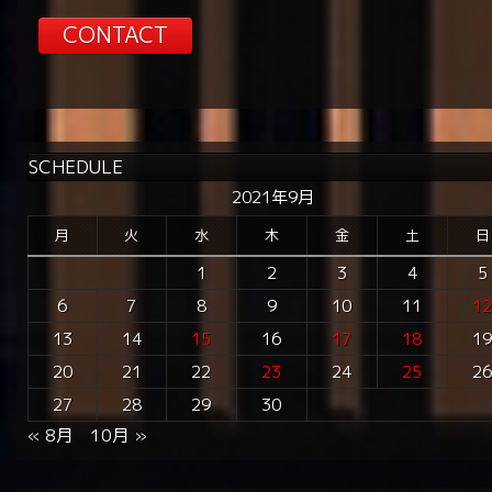
CONTACT
SCHEDULE
2021年9月
月
火
水
木
金
土
日
1
2
3
4
5
6
7
8
9
10
11
1
13
14
15
16
17
18
1
20
21
22
23
24
25
2
27
28
29
30
« 8月
10月 »