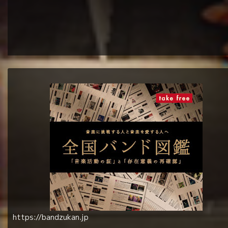
https://bandzukan.jp